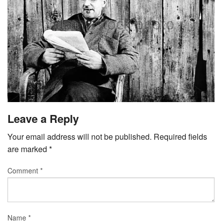
टीवी समीक्षा
फिल्म समीक्षा
Leave a Reply
Your email address will not be published.
Required fields
are marked
*
Comment
*
Name
*