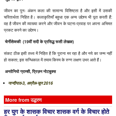
टीवी समीक्षा
जीवन का पुनः अंकन कला की सामान्य विशिष्टता है और इसी में उसकी
चरितार्थता निहित है। कलाकृतियाँ बहुधा एक अन्य उद्देश्य भी पूरा करती हैं:
फिल्म समीक्षा
वह है जीवन की व्याख्या करने और जीवन के घटना-प्रवाह पर अपना अभिमत
प्रकट करने का उद्देश्य।
चेर्नीशेव्स्की (19वीं सदी के प्रसिद्ध रूसी लेखक)
संकट ठीक इसी तथ्य में निहित है कि पुराना मर रहा है और नये का जन्म नहीं
हो सकता; इस सन्धिकाल में तमाम किस्म के रुग्ण लक्षण उभर आते हैं।
अन्तोनियो ग्राम्शी, प्रिज़न नोटबुक्स
नान्दीपाठ-3, अप्रैल-जून 2016
More from उद्धरण
हर युग के शासक विचार शासक वर्ग के विचार होते