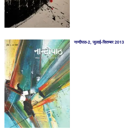
नान्दीपाठ-2, जुलाई-सितम्बर 2013