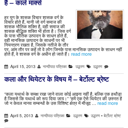
हैं – कार्ल मार्क्स
हर युग के शासक विचार शासक वर्ग के
विचार होते हैं, यानी जो वर्ग समाज की
शासक भौतिक शक्ति है, वही समाज की
शासक बौद्धिक शक्ति भी होता है। जिस वर्ग
के पास भौतिक उत्पादन के साधन होते हैं,
वही मानसिक उत्पादन के साधनों पर भी
नियन्त्रण रखता है, जिसके नतीजे के तौर
पर, आम तौर पर कहें तो वे लोग जिनके पास मानसिक उत्पादन के साधन नहीं
होते हैं, वे शासक वर्ग के अधीन हो जाते हैं।
read more
April 15, 2013
नान्दीपाठ पत्रिका
उद्धरण
उद्धरण
कला और थियेटर के विषय में – बेर्टोल्ट ब्रेष्ट
“कला यथार्थ के समक्ष रखा जाने वाला कोई आइना नहीं है, बल्कि एक हथौड़ा
है जिससे कि यथार्थ को रूप दिया जाय।” “हमें एक ऐसे थियेटर की ज़रुरत है
जो न केवल मानव सम्बन्धों के उस विशिष्ट क्षेत्र में मौजूद …
read more
April 5, 2013
नान्दीपाठ पत्रिका
उद्धरण
उद्धरण
•
बेर्टोल्ट ब्रेष्ट