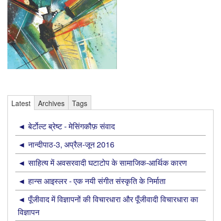
Latest
Archives
Tags
बेर्टोल्ट ब्रेष्ट - मेसिंगकौफ़ संवाद
नान्‍दीपाठ-3, अप्रैल-जून 2016
साहित्य में अवसरवादी घटाटोप के सामाजिक-आर्थिक कारण
हान्स आइस्लर - एक नयी संगीत संस्कृति के निर्माता
पूँजीवाद में विज्ञापनों की विचारधारा और पूँजीवादी विचारधारा का
विज्ञापन