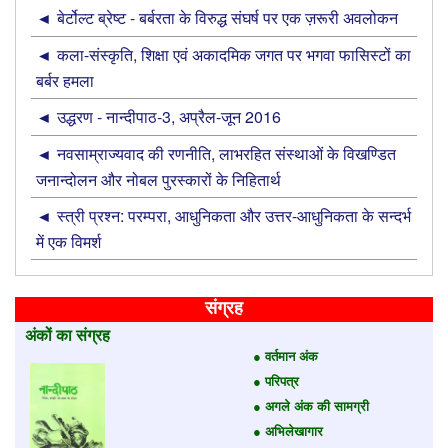
बेर्टोल्ट ब्रेष्ट - बर्बरता के विरुद्ध संघर्ष पर एक ज़रूरी अवलोकन
कला-संस्कृति, शिक्षा एवं अकादमिक जगत पर भगवा फासिस्टों का
बर्बर हमला
उद्धरण - नान्‍दीपाठ-3, अप्रैल-जून 2016
नवसाम्राज्यवाद की रणनीति, लाभरहित संस्थाओं के विखण्डित
जनान्दोलन और नोबल पुरस्कारों के निहितार्थ
स्त्री प्रश्न: परम्परा, आधुनिकता और उत्तर-आधुनिकता के सन्दर्भ
में एक विमर्श
संग्रह
अंकों का संग्रह
● वर्तमान अंक
● परिपत्र
● अगले अंक की सामग्री
● अभिलेखागार