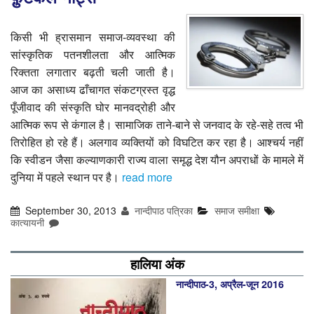
किसी भी ह्रासमान समाज-व्यवस्था की
सांस्कृतिक पतनशीलता और आत्मिक
रिक्तता लगातार बढ़ती चली जाती है।
आज का असाध्य ढाँचागत संकटग्रस्त वृद्ध
पूँजीवाद की संस्कृति घोर मानवद्रोही और
आत्मिक रूप से कंगाल है। सामाजिक ताने-बाने से जनवाद के रहे-सहे तत्व भी
तिरोहित हो रहे हैं। अलगाव व्यक्तियों को विघटित कर रहा है। आश्चर्य नहीं
कि स्वीडन जैसा कल्याणकारी राज्य वाला समृद्ध देश यौन अपराधों के मामले में
दुनिया में पहले स्थान पर है।
read more
September 30, 2013
नान्दीपाठ पत्रिका
समाज समीक्षा
कात्‍यायनी
हालिया अंक
नान्‍दीपाठ-3, अप्रैल-जून 2016