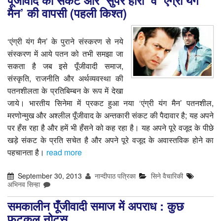
मैन’ की वापसी (पहली किश्त)
‘एंग्री यंग मैन’ के पुराने संस्करण से नये
संस्करण में आये पतन को तभी समझा जा
सकता है जब इसे पूँजीवादी समाज,
संस्कृति, राजनीति और अर्थव्यवस्था की
पतनशीलता के प्रतिबिम्बन के रूप में देखा
जाये। भारतीय सिनेमा में प्रकट हुआ नया ‘एंग्री यंग मैन’ पतनशील,
मरणोन्मुख और अश्लील पूँजीवाद के अन्तकारी संकट की पैदावार है; यह अपने
पर हँस रहा है और हमें भी हँसने को कह रहा है। यह अपने पूरे वजूद के पीछे
खड़े संकट के प्रति सचेत है और अपने पूरे वजूद के अवास्तविक होने का
पहचानता है।
read more
September 30, 2013
नान्दीपाठ पत्रिका
सिने वैचारिकी
अभिनव सिन्हा
समकालीन पूँजीवादी समाज में अपराध : कुछ
फ़ुटकल नोट्स