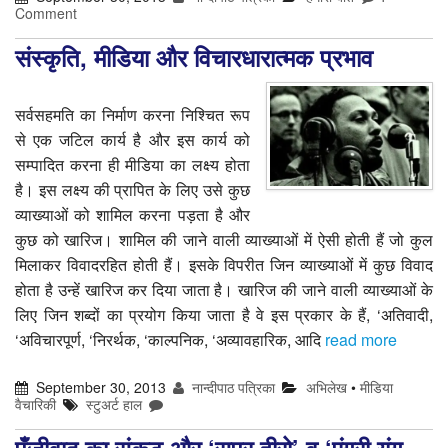
Comment
संस्कृति, मीडिया और विचारधारात्मक प्रभाव
सर्वसहमति का निर्माण करना निश्चित रूप
से एक जटिल कार्य है और इस कार्य को
सम्पादित करना ही मीडिया का लक्ष्य होता
है। इस लक्ष्य की प्रापित के लिए उसे कुछ
व्याख्याओं को शामिल करना पड़ता है और
कुछ को खारिज। शामिल की जाने वाली व्याख्याओं में ऐसी होती हैं जो कुल
मिलाकर विवादरहित होती हैं। इसके विपरीत जिन व्याख्याओं में कुछ विवाद
होता है उन्हें खारिज कर दिया जाता है। खारिज की जाने वाली व्याख्याओं के
लिए जिन शब्दों का प्रयोग किया जाता है वे इस प्रकार के हैं, ‘अतिवादी,
‘अविचारपूर्ण, ‘निरर्थक, ‘काल्पनिक, ‘अव्यावहारिक, आदि
read more
September 30, 2013
नान्दीपाठ पत्रिका
अभिलेख
•
मीडिया
वैचारिकी
स्टुअर्ट हाल
पूँजीवाद का संकट और ‘सुपर हीरो’ व ‘एंग्री यंग