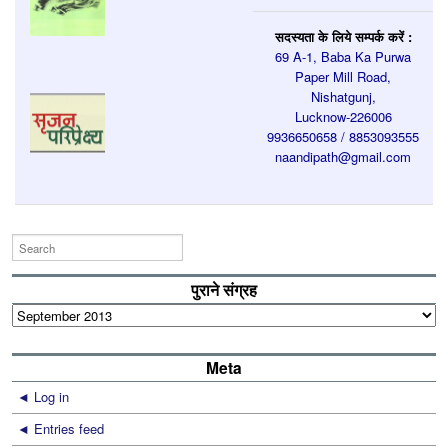
सदस्यता के लिये सम्पर्क करें :
69 A-1, Baba Ka Purwa
Paper Mill Road,
Nishatgunj,
Lucknow-226006
9936650658 / 8853093555
naandipath@gmail.com
पुराने संग्रह
पुराने
संग्रह
Meta
Log in
Entries feed