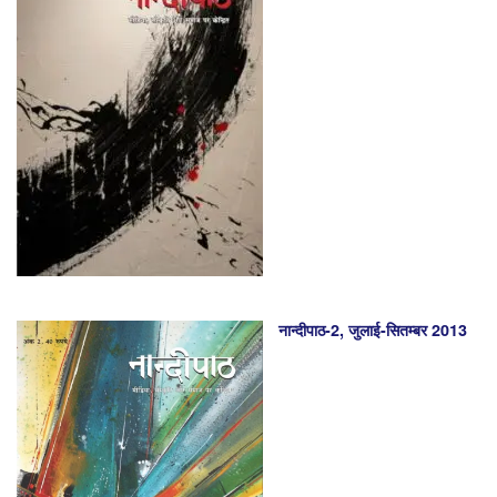
नान्दीपाठ-2, जुलाई-सितम्बर 2013