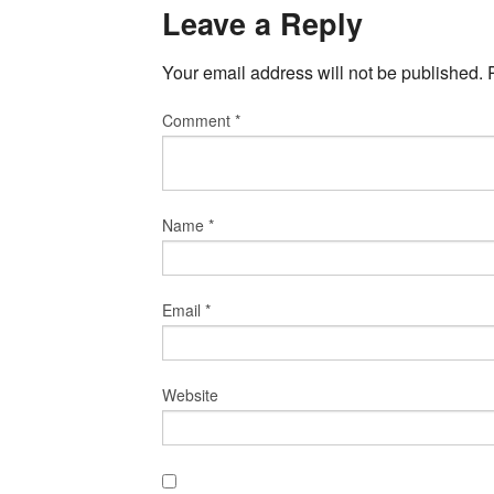
Leave a Reply
Your email address will not be published.
Comment
*
Name
*
Email
*
Website