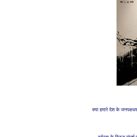
क्या हमारे देश के जनपक्षधर
बर्बरता के विरुद्ध संघर