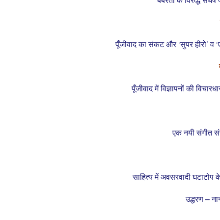
पूँजीवाद का संकट और ‘सुपर हीरो’ व ‘ए
पूँजीवाद में विज्ञापनों की विचार
एक नयी संगीत संस
साहित्य में अवसरवादी घटाटोप 
उद्धरण – ना