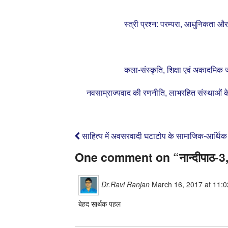
स्त्री प्रश्न: परम्परा, आधुनिकता और
कला-संस्कृति, शिक्षा एवं अकादमिक 
नवसाम्राज्यवाद की रणनीति, लाभरहित संस्थाओं के 
साहित्य में अवसरवादी घटाटोप के सामाजिक-आर्थि
One comment on “
नान्‍दीपाठ-
Dr.Ravi Ranjan
March 16, 2017 at 11:
बेहद सार्थक पहल