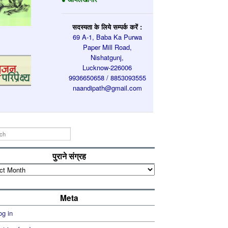
सदस्यता के लिये सम्पर्क करें :
69 A-1, Baba Ka Purwa
Paper Mill Road,
Nishatgunj,
Lucknow-226006
9936650658 / 8853093555
naandipath@gmail.com
पुराने संग्रह
Meta
og in