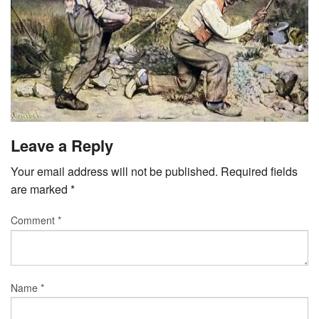
टीवी समीक्षा
फिल्म समीक्षा
Leave a Reply
Your email address will not be published.
Required fields
are marked
*
Comment
*
Name
*