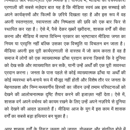
प्रणाली की सबसे मज़ेदार बात यह है कि मीडिया स्वयं अब इस सच्चाई को
अपने कार्यक्रमों और फिल्मों के ज़रिये दिखला रहा है और इस रूप में वह
अपनी स्वतन्त्रता, स्वायत्तता और निष्पक्षता की छवि को एक बार फिर से
स्थापित कर रहा है। ऐसे में, पैसे देकर ख़बरें ख़रीदना, शासक वर्गों की सेवा
करना और मीडिया में व्याप्त विभिन्न प्रकार का भ्रष्टाचार मीडिया जगत का
नियम या प्रवृत्ति नहीं बल्कि उसका एक विच्युति या विचलन बन जाता है।
मीडिया अपनी इस पूरी कार्यप्रणाली से वास्तव में जो काम करता है वह है
समाज में लोगों को एक व्याख्यात्मक ढाँचा प्रदान करना ज़िससे कि वे दुनिया
को देख सकें और व्याख्यायित कर सकें, यानी उन्हें अर्थों की एक पूरी व्यवस्था
प्रदान करना। जनता के पास पहले से कोई व्याख्यात्मक ढाँचा या अर्थों की
कोई व्यवस्था बने-बनाये रूप में मौजूद नहीं होती और विशेष तौर पर जनता के
मेहनतकश और निम्न मध्यवर्गीय हिस्सों का जीवन उन्हें तमाम परिघटनाओं को
देखने की आलोचनात्मक दृष्टि तैयार करने की इजाज़त नहीं देता। ऐसे में,
शासक वर्ग अपने वर्चस्व को कायम रखने के लिए उन्हें अपने नज़रिये से दुनिया
को देखने की आदत डलवाते हैं। मीडिया आज के युग में इस काम में शासक
वर्गों का सबसे बड़ा हथियार बन चुका है।
अगर शासक वर्गों के विरुद्ध जनता को जागृत, गोलबन्द और संगठित होने में