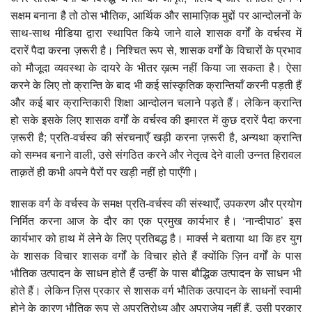
सक्षम बनाना है तो ठोस भौतिक, आर्थिक और सामाज़िक मुद्दों पर आन्दोलनों के
साथ-साथ मीडिया द्वारा स्थापित किये जाने वाले शासक वर्गों के वर्चस्व में
दरारें पैदा करना ज़रूरी है। निश्चित रूप से, शासक वर्गों के विचारों के प्रभाव
को मौजूदा व्यवस्था के दायरे के भीतर ख़त्म नहीं किया जा सकता है। ऐसा
करने के लिए तो क्रान्ति के बाद भी कई सांस्कृतिक क्रान्तियाँ करनी पड़ती हैं
और कई बार क्रान्तिकारी शिक्षा आन्दोलन चलाने पड़ते हैं। लेकिन क्रान्ति
हो सके इसके लिए शासक वर्गों के वर्चस्व की इमारत में कुछ दरारें पैदा करना
ज़रूरी है; प्रति-वर्चस्व की संरचनाएँ खड़ी करना ज़रूरी है, अन्यथा क्रान्ति
को सम्भव बनाने वाली, उसे संगठित करने और नेतृत्व देने वाली उन्नत हिरावल
ताक़तें ही कभी अपने पैरों पर खड़ी नहीं हो पाएँगी।
शासक वर्ग के वर्चस्व के समक्ष प्रति-वर्चस्व की संस्थाएँ, उपकरण और प्रयोग
निर्मित करना आज के दौर का एक प्रमुख कार्यभार है। ‘नान्दीपाठ’ इस
कार्यभार को हाथ में लेने के लिए प्रतिबद्ध है। मार्क्स ने बताया था कि हर युग
के शासक विचार शासक वर्गों के विचार होते हैं क्योंकि ज़िन वर्गों के पास
भौतिक उत्पादन के साधन होते हैं उन्हीं के पास बौद्धिक उत्पादन के साधन भी
होते हैं। लेकिन ज़िस प्रकार से शासक वर्ग भौतिक उत्पादन के साधनों स्वामी
होने के कारण भौतिक रूप से अप्रतिरोध्य और अपराजेय नहीं हैं, उसी प्रकार