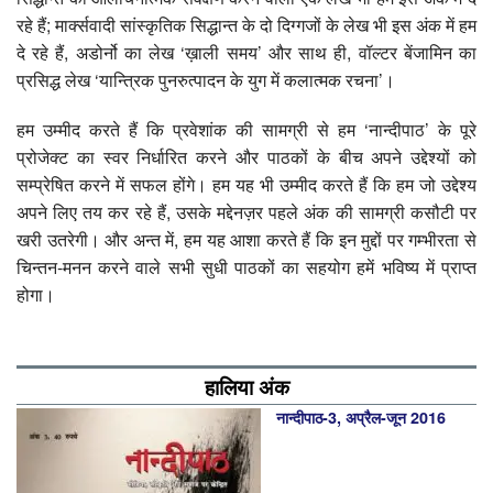
रहे हैं; मार्क्सवादी सांस्कृतिक सिद्धान्त के दो दिग्गजों के लेख भी इस अंक में हम
दे रहे हैं, अडोर्नो का लेख ‘ख़ाली समय’ और साथ ही, वॉल्टर बेंजामिन का
प्रसिद्ध लेख ‘यान्त्रिक पुनरुत्पादन के युग में कलात्मक रचना’।
हम उम्मीद करते हैं कि प्रवेशांक की सामग्री से हम ‘नान्दीपाठ’ के पूरे
प्रोजेक्ट का स्वर निर्धारित करने और पाठकों के बीच अपने उद्देश्यों को
सम्प्रेषित करने में सफल होंगे। हम यह भी उम्मीद करते हैं कि हम जो उद्देश्य
अपने लिए तय कर रहे हैं, उसके मद्देनज़र पहले अंक की सामग्री कसौटी पर
खरी उतरेगी। और अन्त में, हम यह आशा करते हैं कि इन मुद्दों पर गम्भीरता से
चिन्तन-मनन करने वाले सभी सुधी पाठकों का सहयोग हमें भविष्य में प्राप्त
होगा।
हालिया अंक
नान्‍दीपाठ-3, अप्रैल-जून 2016