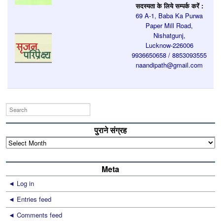
सदस्यता के लिये सम्पर्क करें :
69 A-1, Baba Ka Purwa
Paper Mill Road,
Nishatgunj,
Lucknow-226006
9936650658 / 8853093555
naandipath@gmail.com
पुराने संग्रह
पुराने
संग्रह
Meta
Log in
Entries feed
Comments feed