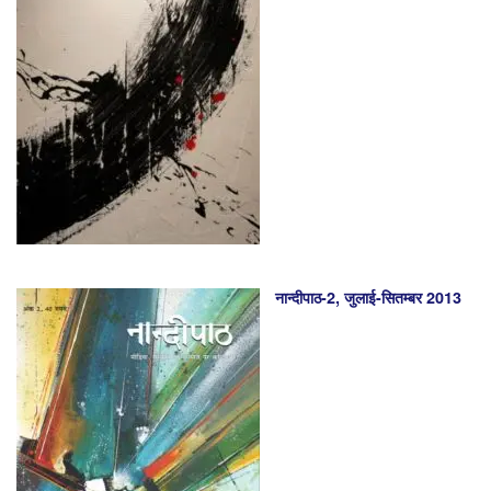
नान्दीपाठ-2, जुलाई-सितम्बर 2013