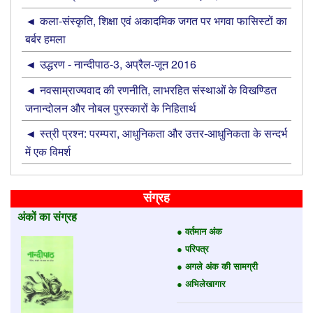
कला-संस्कृति, शिक्षा एवं अकादमिक जगत पर भगवा फासिस्टों का
बर्बर हमला
उद्धरण - नान्‍दीपाठ-3, अप्रैल-जून 2016
नवसाम्राज्यवाद की रणनीति, लाभरहित संस्थाओं के विखण्डित
जनान्दोलन और नोबल पुरस्कारों के निहितार्थ
स्त्री प्रश्न: परम्परा, आधुनिकता और उत्तर-आधुनिकता के सन्दर्भ
में एक विमर्श
संग्रह
अंकों का संग्रह
● वर्तमान अंक
● परिपत्र
● अगले अंक की सामग्री
● अभिलेखागार