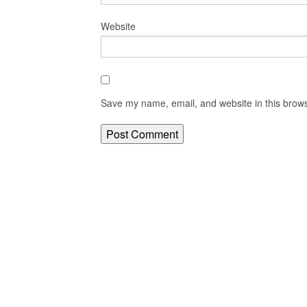
Website
Save my name, email, and website in this brows