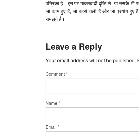
पत्रिका है। इन पर मार्क्‍सवादी दृष्टि से, या उसके भी 
जो काम हुए हैं, जो बहसें चली हैं और जो प्रयोग हुए ह
समझते हैं।
Leave a Reply
Your email address will not be published.
Comment
*
Name
*
Email
*