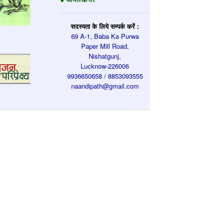
सदस्यता के लिये सम्पर्क करें :
69 A-1, Baba Ka Purwa
Paper Mill Road,
Nishatgunj,
Lucknow-226006
9936650658 / 8853093555
naandipath@gmail.com