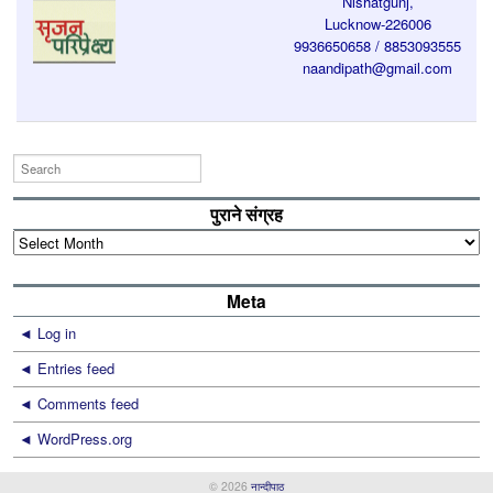
Nishatgunj,
Lucknow-226006
9936650658 / 8853093555
naandipath@gmail.com
पुराने संग्रह
पुराने
संग्रह
Meta
Log in
Entries feed
Comments feed
WordPress.org
© 2026
नान्दीपाठ