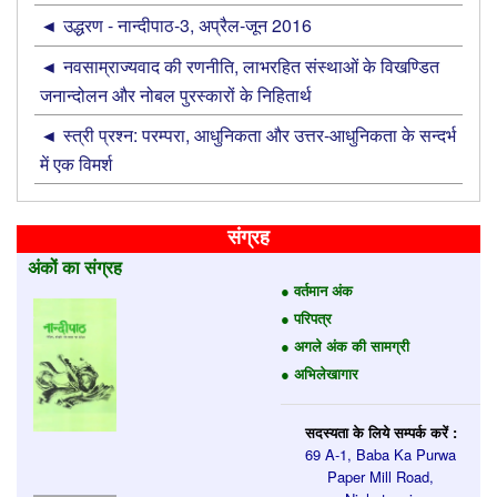
उद्धरण - नान्‍दीपाठ-3, अप्रैल-जून 2016
नवसाम्राज्यवाद की रणनीति, लाभरहित संस्थाओं के विखण्डित
जनान्दोलन और नोबल पुरस्कारों के निहितार्थ
स्त्री प्रश्न: परम्परा, आधुनिकता और उत्तर-आधुनिकता के सन्दर्भ
में एक विमर्श
संग्रह
अंकों का संग्रह
● वर्तमान अंक
● परिपत्र
● अगले अंक की सामग्री
● अभिलेखागार
सदस्यता के लिये सम्पर्क करें :
69 A-1, Baba Ka Purwa
Paper Mill Road,