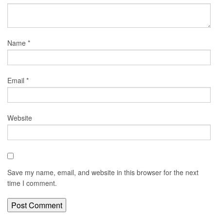
टीवी समीक्षा
फिल्म समीक्षा
Name
*
Email
*
Website
Save my name, email, and website in this browser for the next
time I comment.