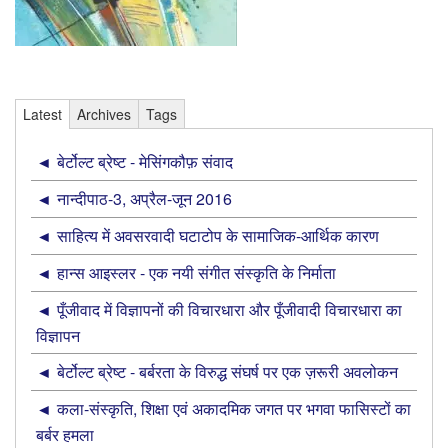
Latest
Archives
Tags
बेर्टोल्ट ब्रेष्ट - मेसिंगकौफ़ संवाद
नान्‍दीपाठ-3, अप्रैल-जून 2016
साहित्य में अवसरवादी घटाटोप के सामाजिक-आर्थिक कारण
हान्स आइस्लर - एक नयी संगीत संस्कृति के निर्माता
पूँजीवाद में विज्ञापनों की विचारधारा और पूँजीवादी विचारधारा का
विज्ञापन
बेर्टोल्ट ब्रेष्ट - बर्बरता के विरुद्ध संघर्ष पर एक ज़रूरी अवलोकन
कला-संस्कृति, शिक्षा एवं अकादमिक जगत पर भगवा फासिस्टों का
बर्बर हमला