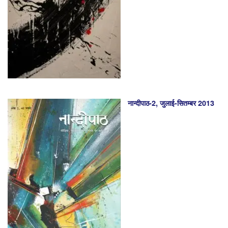
नान्दीपाठ-2, जुलाई-सितम्बर 2013